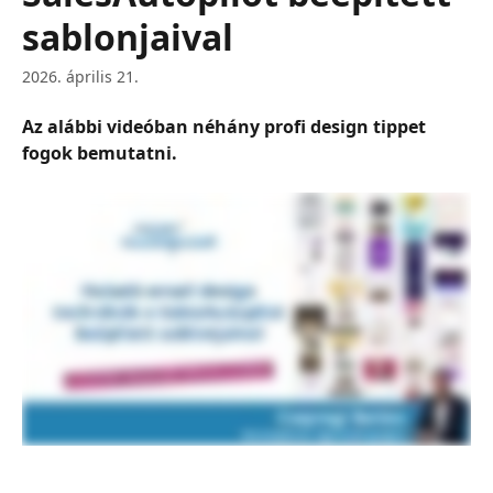
sablonjaival
2026. április 21.
Az alábbi videóban néhány profi design tippet 
fogok bemutatni.