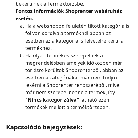
bekerülnek a Terméktörzsbe.
Fontos információk Shoprenter webáruház 
esetén:
Ha a webshopod felületén tiltott kategória is 
fel van sorolva a terméknél abban az 
esetben az a kategória is felvételre kerül a 
termékhez.
Ha olyan termékek szerepelnek a 
megrendelésben amelyek időközben már 
törlésre kerültek Shoprenterből, abban az 
esetben a kategóriákat már nem tudjuk 
lekérni a Shoprenter rendszeréből, mivel 
már nem szerepel benne a termék, így 
"Nincs kategorizálva"
 látható ezen 
termékek mellett a terméktörzsben.
Kapcsolódó bejegyzések: