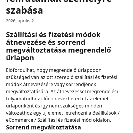
szabása
2026. április 21.
Szállítási és fizetési módok 
átnevezése és sorrend 
megváltoztatása megrendelő 
űrlapon
Előfordulhat, hogy megrendelő űrlapodon 
szükséged van az ott szereplő szállítási és fizetési 
módok átnevezésére vagy sorrendjének 
megváltoztatására. Az átnevezessel megrendelési 
folyamatodhoz illően nevezheted el az elemet 
űrlaponként és így nem szükséges minden 
változathoz egy új elemet létrehozni a Beállítások / 
eCommerce / Szállítási és fizetési mód oldalon.
Sorrend megváltoztatása