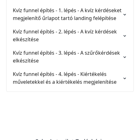
Kvíz funnel építés - 1. lépés - A kvíz kérdéseket
megjelenítő űrlapot tartó landing felépítése
Kvíz funnel építés - 2. lépés - A kvíz kérdések
elkészítése
Kvíz funnel építés - 3. lépés - A szűrőkérdések
elkészítése
Kvíz funnel építés - 4. lépés - Kiértékelés
műveletekkel és a kiértékelés megjelenítése