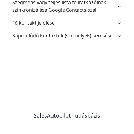
Szegmens vagy teljes lista feliratkozóinak
szinkronizálása Google Contacts-szal
Fő kontakt jelölése
Kapcsolódó kontaktok (személyek) keresése
SalesAutopilot Tudásbázis